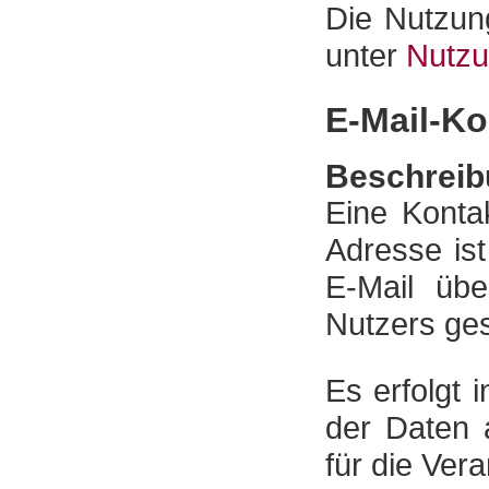
Die Nutzun
unter
Nutzu
E-Mail-Ko
Beschreib
Eine Kontak
Adresse ist
E-Mail übe
Nutzers ges
Es erfolgt
der Daten 
für die Ver