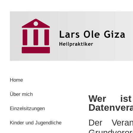
Home
Über mich
Wer ist
Datenver
Einzelsitzungen
Der Veran
Kinder und Jugendliche
Grundve