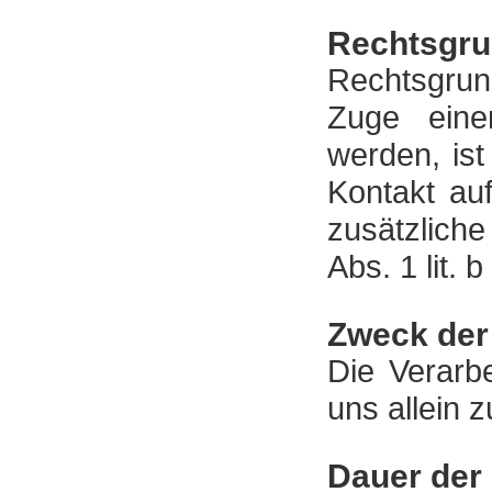
Rechtsgru
Rechtsgrund
Zuge eine
werden, ist
Kontakt au
zusätzliche
Abs. 1 lit.
Zweck der
Die Verarb
uns allein 
Dauer der